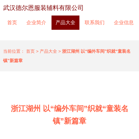
武汉德尔恩服装辅料有限公司
首页
企业简介
产品大全
联系我们
企业信息
当前位置：
首页
>
产品大全
>
浙江湖州 以“编外车间”织就“童装名
镇”新篇章
浙江湖州 以“编外车间”织就“童装名
镇”新篇章