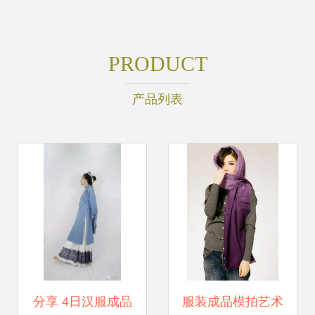
PRODUCT
产品列表
分享 4日汉服成品
服装成品模拍艺术