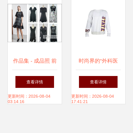
讯
作品集 - 成品照 前
时尚界的“外科医
公司风格下的服装
生” 盘点5家重塑服
查看详情
查看详情
设计范例
装的低调高地
更新时间：2026-08-04
更新时间：2026-08-04
03:14:16
17:41:21