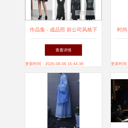
作品集 - 成品照 前公司风格下
时尚
的服装设计范例
查看详情
更新时间：2026-08-06 16:44:38
更新时间：20