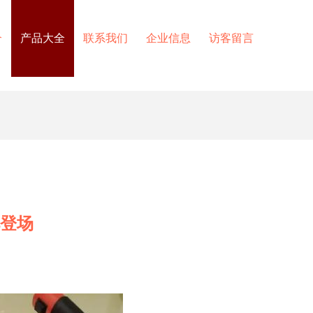
介
产品大全
联系我们
企业信息
访客留言
艳登场