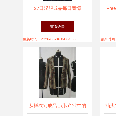
27日汉服成品每日商情
Fre
作纪
查看详情
更新时间：2026-08-06 04:04:55
更新时间：20
从样衣到成品 服装产业中的
汕头