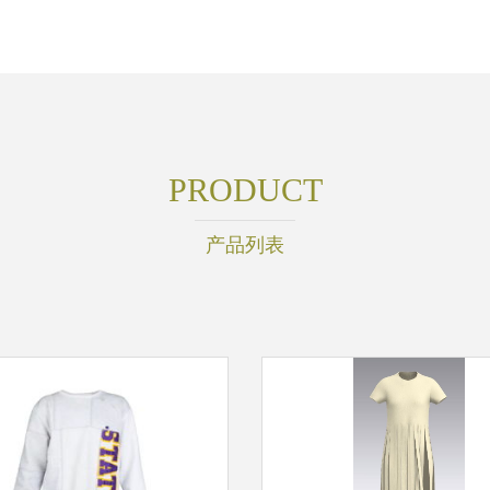
PRODUCT
产品列表