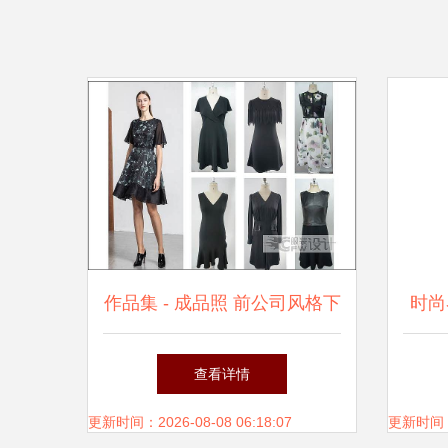
作品集 - 成品照 前公司风格下
时尚
的服装设计范例
查看详情
更新时间：2026-08-08 06:18:07
更新时间：20