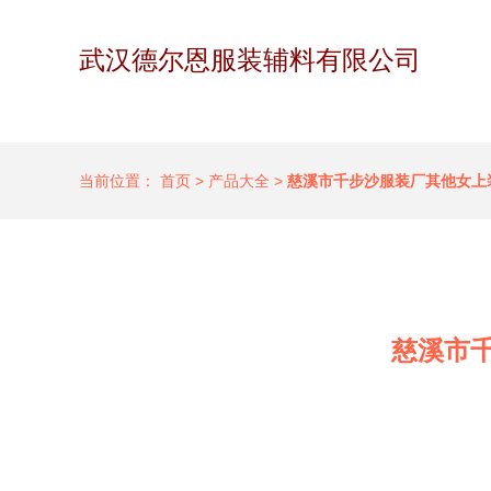
武汉德尔恩服装辅料有限公司
当前位置：
首页
>
产品大全
>
慈溪市千步沙服装厂其他女上
慈溪市