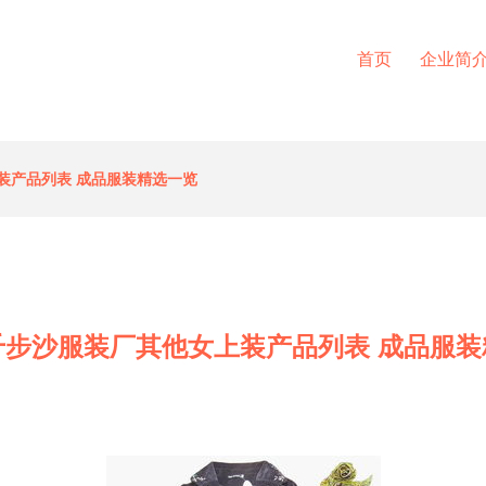
首页
企业简
装产品列表 成品服装精选一览
千步沙服装厂其他女上装产品列表 成品服装