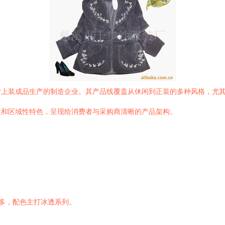
女上装成品生产的制造企业。其产品线覆盖从休闲到正装的多种风格，尤
性和区域性特色，呈现给消费者与采购商清晰的产品架构。
多，配色主打冰透系列。