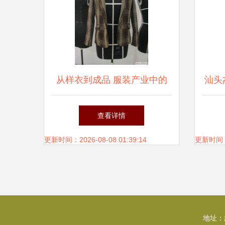
从样衣到成品 服装产业中的
汕头
创新与量产之旅
针成
查看详情
更新时间：2026-08-08 01:39:14
更新时间：20
地址：