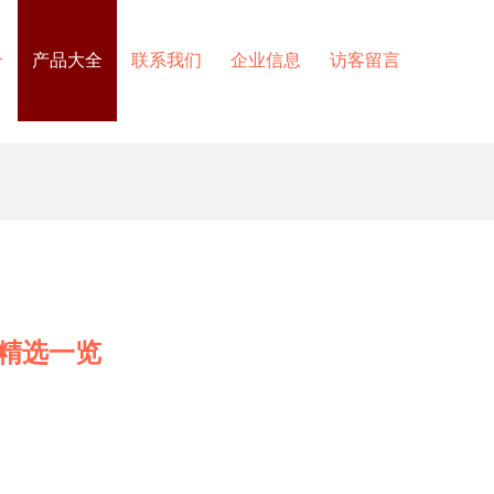
介
产品大全
联系我们
企业信息
访客留言
精选一览