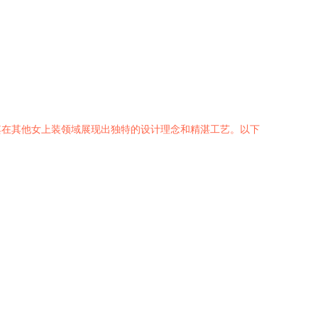
其在其他女上装领域展现出独特的设计理念和精湛工艺。以下