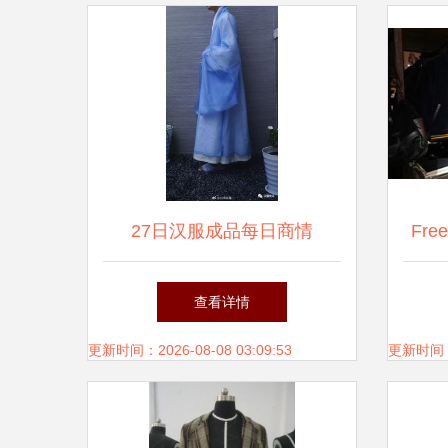
27日汉服成品每日商情
Fre
作纪
查看详情
更新时间：2026-08-08 03:09:53
更新时间：20