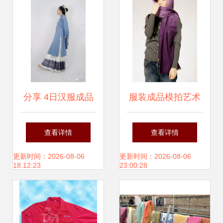
服饰给出专业方案
分享 4日汉服成品
服装成品模拍艺术
每日商情
解析 一场光影与面
查看详情
查看详情
料的对话
更新时间：2026-08-06
更新时间：2026-08-06
18:12:23
23:00:28