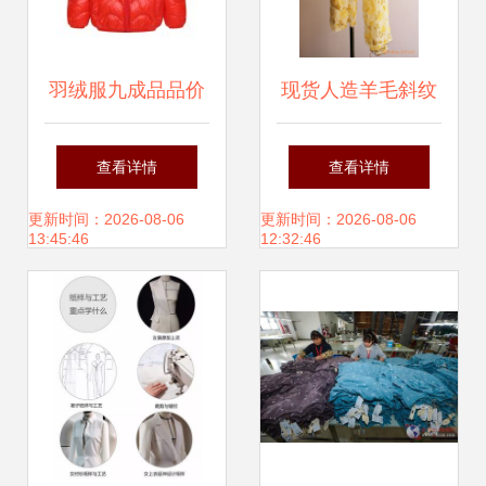
羽绒服九成品品价
现货人造羊毛斜纹
格解析 服装成衣市
印花围巾 量大有优
查看详情
查看详情
场的品质与价值
惠，款式新颖可靠
更新时间：2026-08-06
更新时间：2026-08-06
13:45:46
12:32:46