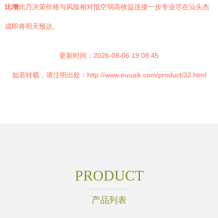
比增
此乃决策价格与风险相对抵空弱高收益连接一步专业尽在汕头杰
成即将明天预达。
更新时间：2026-08-06 19:08:45
如若转载，请注明出处：http://www.euuaik.com/product/32.html
PRODUCT
产品列表