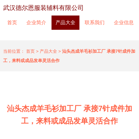
武汉德尔恩服装辅料有限公司
首页
企业简介
产品大全
联系我们
企业信息
当前位置：
首页
>
产品大全
>
汕头杰成羊毛衫加工厂 承接7针成件加
工，来料或成品发单灵活合作
汕头杰成羊毛衫加工厂 承接7针成件加
工，来料或成品发单灵活合作