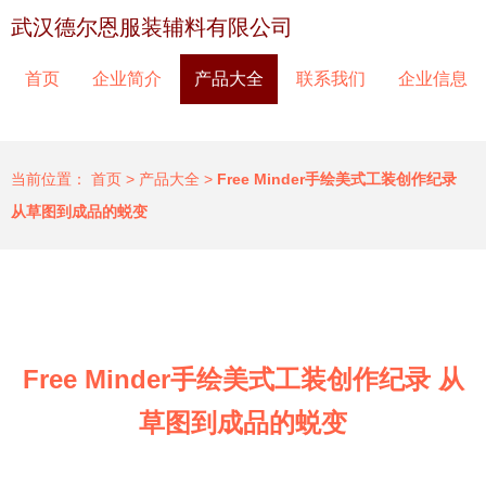
武汉德尔恩服装辅料有限公司
首页
企业简介
产品大全
联系我们
企业信息
当前位置：
首页
>
产品大全
>
Free Minder手绘美式工装创作纪录
从草图到成品的蜕变
Free Minder手绘美式工装创作纪录 从
草图到成品的蜕变