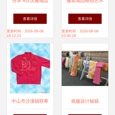
分享 4日汉服成品
服装成品模拍艺术
每日商情
解析 一场光影与面
查看详情
查看详情
料的对话
更新时间：2026-08-06
更新时间：2026-08-06
18:12:23
23:00:28
中山市沙溪镇联希
戏服设计秘籍