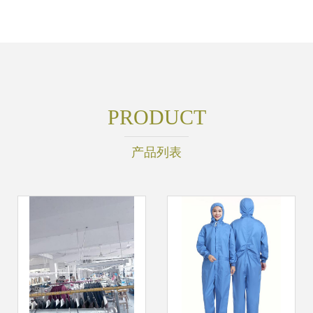
PRODUCT
产品列表