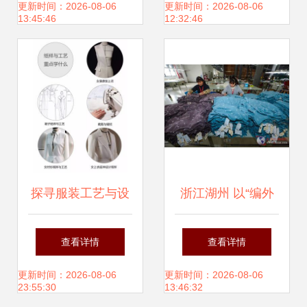
场的品质与价值
惠，款式新颖可靠
更新时间：2026-08-06
更新时间：2026-08-06
13:45:46
12:32:46
探寻服装工艺与设
浙江湖州 以“编外
计的教育机会——
车间”织就“童装名
查看详情
查看详情
《女装纸样与工
镇”新篇章
更新时间：2026-08-06
更新时间：2026-08-06
23:55:30
13:46:32