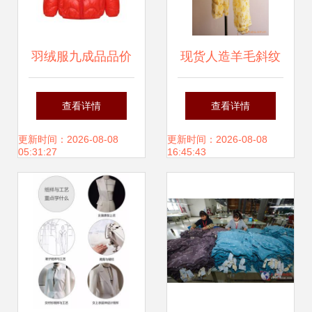
羽绒服九成品品价
现货人造羊毛斜纹
格解析 服装成衣市
印花围巾 量大有优
查看详情
查看详情
场的品质与价值
惠，款式新颖可靠
更新时间：2026-08-08
更新时间：2026-08-08
05:31:27
16:45:43