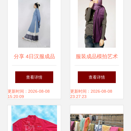
服饰给出专业方案
分享 4日汉服成品
服装成品模拍艺术
每日商情
解析 一场光影与面
查看详情
查看详情
料的对话
更新时间：2026-08-08
更新时间：2026-08-08
15:20:09
23:27:23