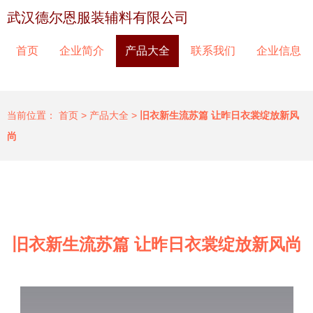
武汉德尔恩服装辅料有限公司
首页
企业简介
产品大全
联系我们
企业信息
当前位置：
首页
>
产品大全
>
旧衣新生流苏篇 让昨日衣裳绽放新风
尚
旧衣新生流苏篇 让昨日衣裳绽放新风尚